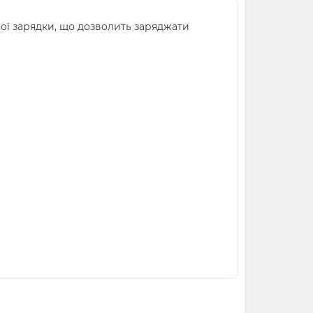
ої зарядки, що дозволить заряджати