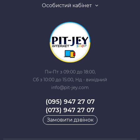
Особистий кабінет
Пн-Пт з 09:00 до 18:00,
Сб з 10:00 до 15:00, Нд - вихідний
info@pit-jey.com
(095) 947 27 07
(073) 947 27 07
Замовити дзвінок