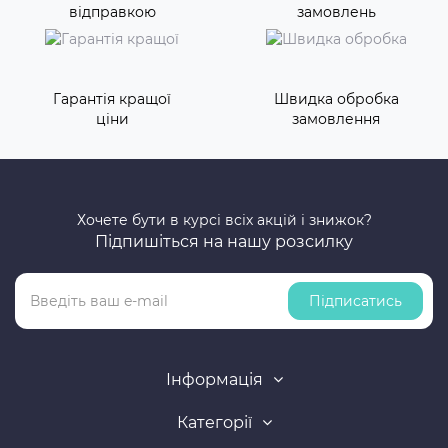
відправкою
замовлень
Гарантія кращої
Швидка обробка
ціни
замовлення
Хочете бути в курсі всіх акцій і знижок?
Підпишіться на нашу розсилку
Підписатись
Інформація
Категорії