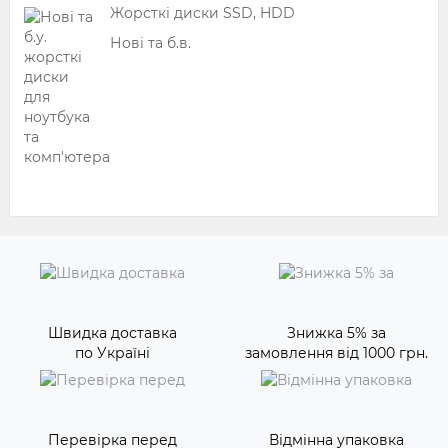
Жорсткі диски SSD, HDD
Нові та б.в.
Швидка доставка
Знижка 5% за
по Україні
замовлення від 1000 грн.
Перевірка перед
Відмінна упаковка