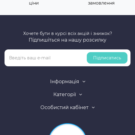
ціни
замовлення
Хочете бути в курсі всіх акцій і знижок?
Підпишіться на нашу розсилку
Підписатись
Інформація
Категорії
Особистий кабінет