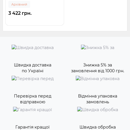
Архівний
3 422 грн.
Швидка доставка
Знижка 5% за
по Україні
замовлення від 1000 грн.
Перевірка перед
Відмінна упаковка
відправкою
замовлень
Гарантія кращої
Швидка обробка