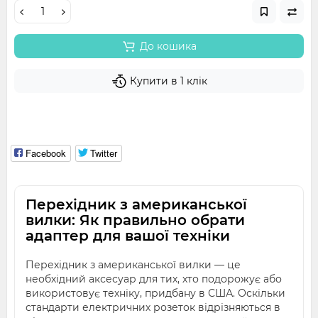
До кошика
Купити в 1 клік
Facebook
Twitter
Перехідник з американської
вилки: Як правильно обрати
адаптер для вашої техніки
Перехідник з американської вилки — це
необхідний аксесуар для тих, хто подорожує або
використовує техніку, придбану в США. Оскільки
стандарти електричних розеток відрізняються в