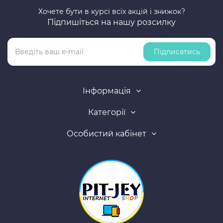
Хочете бути в курсі всіх акцій і знижок?
Підпишіться на нашу розсилку
Підписатись
Інформація
Категорії
Особистий кабінет