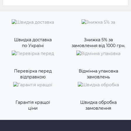
Швидка доставка
Знижка 5% за
по Україні
замовлення від 1000 грн.
Перевірка перед
Відмінна упаковка
відправкою
замовлень
Гарантія кращої
Швидка обробка
ціни
замовлення