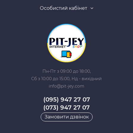
Особистий кабінет
Пн-Пт з 09:00 до 18:00,
Сб з 10:00 до 15:00, Нд - вихідний
info@pit-jey.com
(095) 947 27 07
(073) 947 27 07
Замовити дзвінок