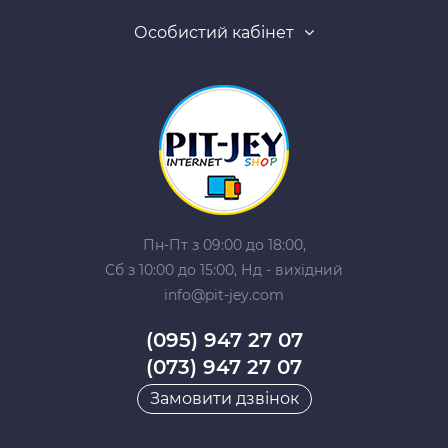
Особистий кабінет
Пн-Пт з 09:00 до 18:00,
Сб з 10:00 до 15:00, Нд - вихідний
info@pit-jey.com
(095) 947 27 07
(073) 947 27 07
Замовити дзвінок