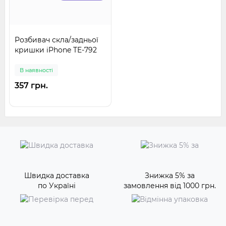
Розбивач скла/задньої
кришки iPhone TE-792
В наявності
357 грн.
Швидка доставка
Знижка 5% за
по Україні
замовлення від 1000 грн.