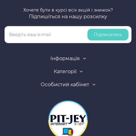
Хочете бути в курсі всіх акцій і знижок?
Підпишіться на нашу розсилку
Підписатись
Інформація
Категорії
Особистий кабінет