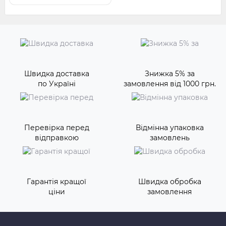
Швидка доставка
Знижка 5% за
по Україні
замовлення від 1000 грн.
Перевірка перед
Відмінна упаковка
відправкою
замовлень
Гарантія кращої
Швидка обробка
ціни
замовлення