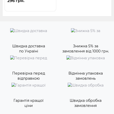
296 грн.
Швидка доставка
Знижка 5% за
по Україні
замовлення від 1000 грн.
Перевірка перед
Відмінна упаковка
відправкою
замовлень
Гарантія кращої
Швидка обробка
ціни
замовлення