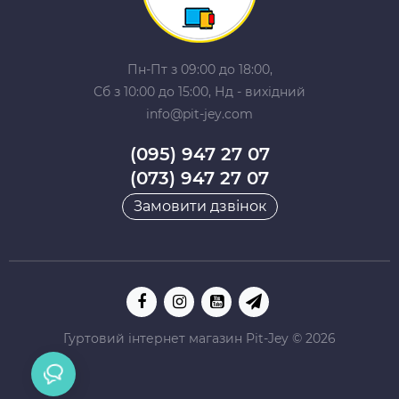
Пн-Пт з 09:00 до 18:00,
Сб з 10:00 до 15:00, Нд - вихідний
info@pit-jey.com
(095) 947 27 07
(073) 947 27 07
Замовити дзвінок
Гуртовий інтернет магазин Pit-Jey © 2026