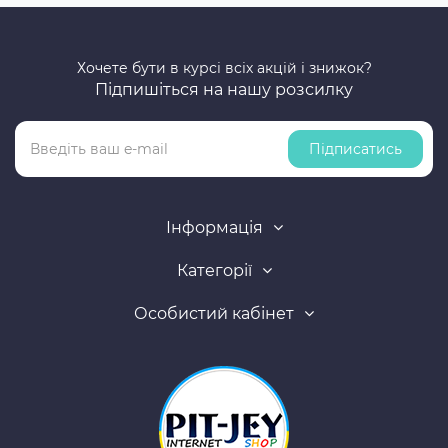
Хочете бути в курсі всіх акцій і знижок?
Підпишіться на нашу розсилку
Підписатись
Інформація
Категорії
Особистий кабінет