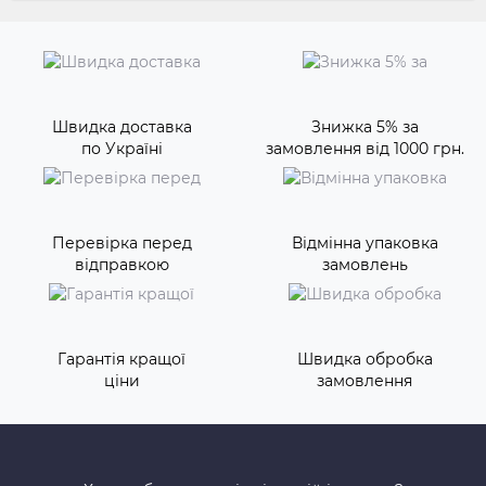
Швидка доставка
Знижка 5% за
по Україні
замовлення від 1000 грн.
Перевірка перед
Відмінна упаковка
відправкою
замовлень
Гарантія кращої
Швидка обробка
ціни
замовлення