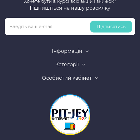
Хочете бути в курсі всіх акцій і знижок?
Підпишіться на нашу розсилку
Підписатись
Інформація
Категорії
Особистий кабінет