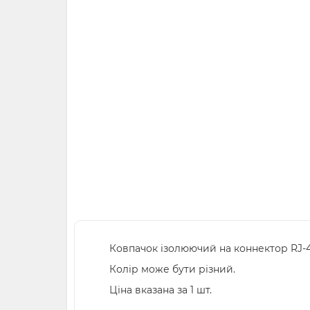
Ковпачок ізолюючий на коннектор RJ-
Колір може бути різний.
Ціна вказана за 1 шт.