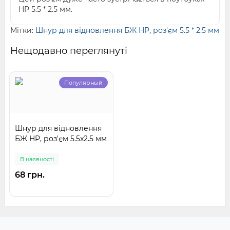
HP 5.5 * 2.5 мм.
Мітки:
Шнур для відновлення БЖ HP
,
роз'єм 5.5 * 2.5 мм
Нещодавно переглянуті
Популярный
Шнур для відновлення
БЖ HP, роз'єм 5.5x2.5 мм
В наявності
68 грн.