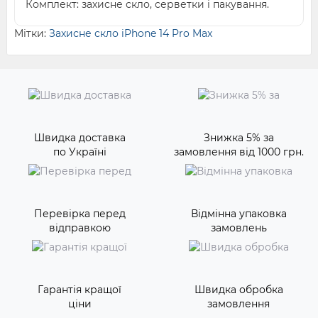
Комплект: захисне скло, серветки і пакування.
Мітки:
Захисне скло iPhone 14 Pro Max
Швидка доставка
Знижка 5% за
по Україні
замовлення від 1000 грн.
Перевірка перед
Відмінна упаковка
відправкою
замовлень
Гарантія кращої
Швидка обробка
ціни
замовлення