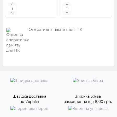
Оперативна пам'ять для ПК
Швидка доставка
Знижка 5% за
по Україні
замовлення від 1000 грн.