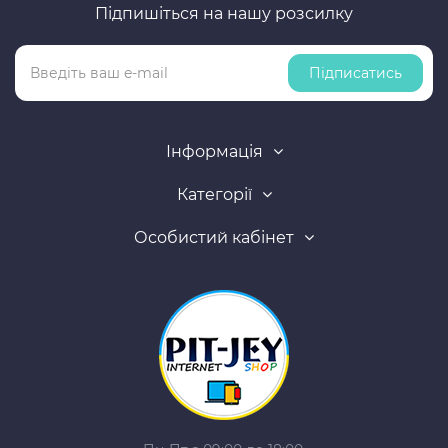
Підпишіться на нашу розсилку
Підписатись
Інформація
Категорії
Особистий кабінет