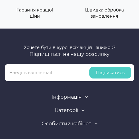
Гарантія кращої
Швидка обробка
ціни
замовлення
Хочете бути в курсі всіх акцій і знижок?
Підпишіться на нашу розсилку
Підписатись
Інформація
Категорії
Особистий кабінет