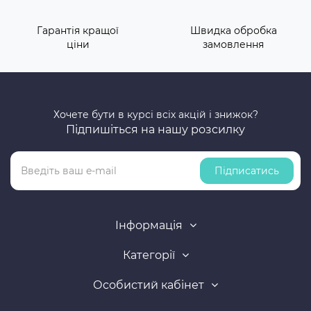
Гарантія кращої
Швидка обробка
ціни
замовлення
Хочете бути в курсі всіх акцій і знижок?
Підпишіться на нашу розсилку
Підписатись
Інформація
Категорії
Особистий кабінет