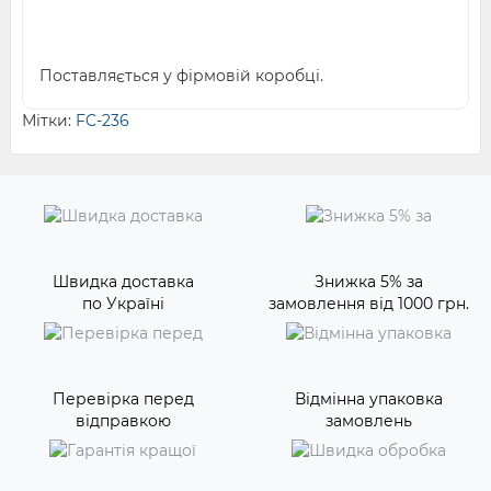
Поставляється у фірмовій коробці.
Мітки:
FC-236
Швидка доставка
Знижка 5% за
по Україні
замовлення від 1000 грн.
Перевірка перед
Відмінна упаковка
відправкою
замовлень