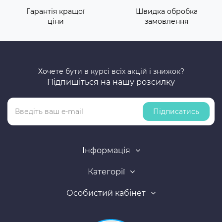
Гарантія кращої
Швидка обробка
ціни
замовлення
Хочете бути в курсі всіх акцій і знижок?
Підпишіться на нашу розсилку
Підписатись
Інформація
Категорії
Особистий кабінет