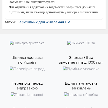
ізолювати і не використовувати.
Для отримання додаткових відомостей зверніться до нашої
підтримки, наші фахівці допоможуть у виборі і підключенні.
Мітки:
Перехідник для живлення HP
Швидка доставка
Знижка 5% за
по Україні
замовлення від 1000 грн.
Перевірка перед
Відмінна упаковка
відправкою
замовлень