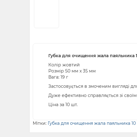
Губка для очищення жала паяльника 
Колір жовтий
Розмір 50 мм x 35 мм
Вага: 19 г
Застосовується в змоченим вигляді дл
Дуже ефективно справляється зі своїм
Ціна за 10 шт.
Мітки:
Губка для очищення жала паяльника 10