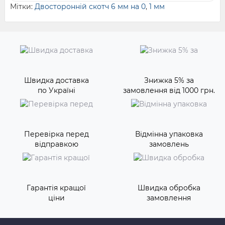
Мітки:
Двосторонній скотч 6 мм на 0
,
1 мм
Швидка доставка
Знижка 5% за
по Україні
замовлення від 1000 грн.
Перевірка перед
Відмінна упаковка
відправкою
замовлень
Гарантія кращої
Швидка обробка
ціни
замовлення