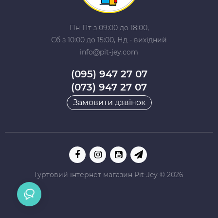
Пн-Пт з 09:00 до 18:00,
Сб з 10:00 до 15:00, Нд - вихідний
info@pit-jey.com
(095) 947 27 07
(073) 947 27 07
Замовити дзвінок
Гуртовий інтернет магазин Pit-Jey © 2026