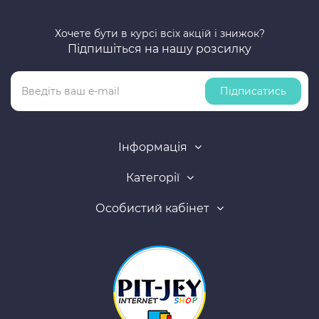
Хочете бути в курсі всіх акцій і знижок?
Підпишіться на нашу розсилку
Підписатись
Інформація
Категорії
Особистий кабінет