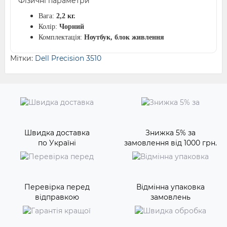
Фізичні параметри
Вага:
2,2 кг.
Колір:
Чорний
Комплектація:
Ноутбук, блок живлення
Мітки:
Dell Precision 3510
Швидка доставка
Знижка 5% за
по Україні
замовлення від 1000 грн.
Перевірка перед
Відмінна упаковка
відправкою
замовлень