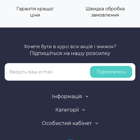
Гарантія кращої
Швидка обробка
ціни
замовлення
Хочете бути в курсі всіх акцій і знижок?
Підпишіться на нашу розсилку
Підписатись
Інформація
Категорії
Особистий кабінет