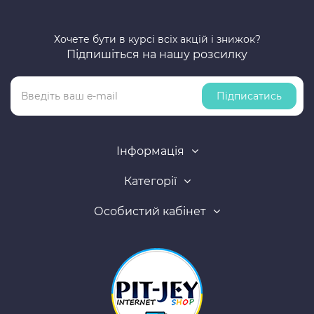
Хочете бути в курсі всіх акцій і знижок?
Підпишіться на нашу розсилку
Підписатись
Інформація
Категорії
Особистий кабінет