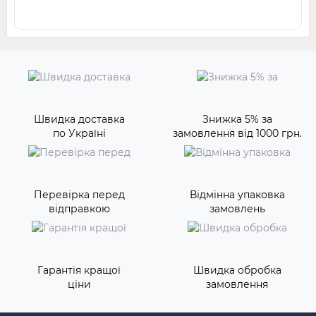
Швидка доставка
Знижка 5% за
по Україні
замовлення від 1000 грн.
Перевірка перед
Відмінна упаковка
відправкою
замовлень
Гарантія кращої
Швидка обробка
ціни
замовлення