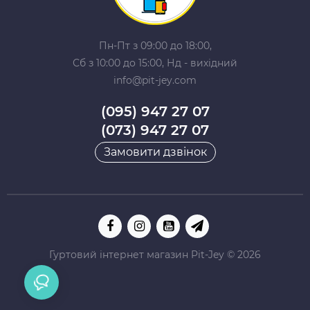
Пн-Пт з 09:00 до 18:00,
Сб з 10:00 до 15:00, Нд - вихідний
info@pit-jey.com
(095) 947 27 07
(073) 947 27 07
Замовити дзвінок
Гуртовий інтернет магазин Pit-Jey © 2026