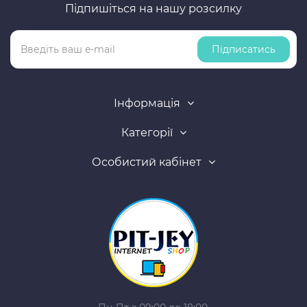
Підпишіться на нашу розсилку
Підписатись
Інформація
Категорії
Особистий кабінет