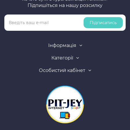
Підпишіться на нашу розсилку
Підписатись
Інформація
Категорії
Особистий кабінет