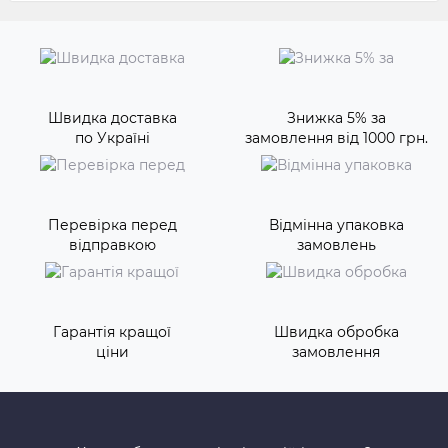
Швидка доставка
Знижка 5% за
по Україні
замовлення від 1000 грн.
Перевірка перед
Відмінна упаковка
відправкою
замовлень
Гарантія кращої
Швидка обробка
ціни
замовлення