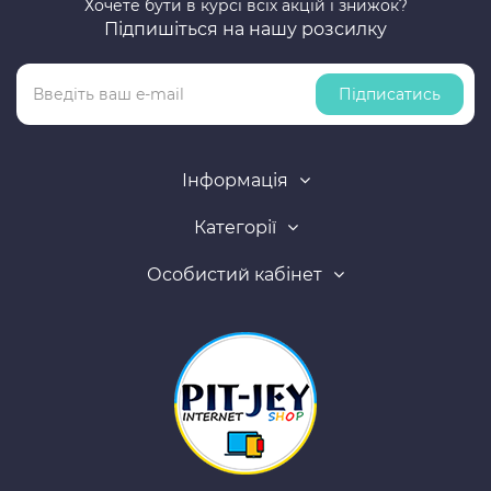
Хочете бути в курсі всіх акцій і знижок?
Підпишіться на нашу розсилку
Підписатись
Інформація
Категорії
Особистий кабінет