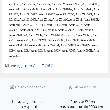
Мітки:
Адаптер Asus 3.0x1.0
Швидка доставка
Знижка 5% за
по Україні
замовлення від 1000 грн.