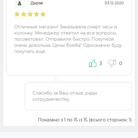
Дарья
03.12.2020
Отличный магазин! Заказывала смарт часы и
колонку. Менеджер ответил на все вопросы,
посоветовал. Отправили быстро. Покупкой
очень довольна. Цены бомба! Однозначно буду
покупать еще.
3
0
Спасибо за Ваш отзыв, рады
сотрудничеству.
Показано з 1 по 15 із 15 (всього сторінок: 1)