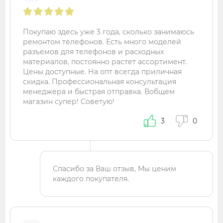
Покупаю здесь уже 3 года, сколько занимаюсь
ремонтом телефонов. Есть много моделей
разъемов для телефонов и расходных
материалов, постоянно растет ассортимент.
Цены доступные. На опт всегда приличная
скидка. Профессиональная консультация
менеджера и быстрая отправка. Вобщем
магазин супер! Советую!
3
0
Спасибо за Ваш отзыв, Мы ценим
каждого покупателя.