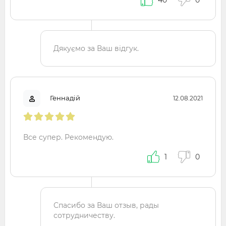
40
0
Дякуємо за Ваш відгук.
Геннадій
12.08.2021
Все супер. Рекомендую.
1
0
Спасибо за Ваш отзыв, рады
сотрудничеству.