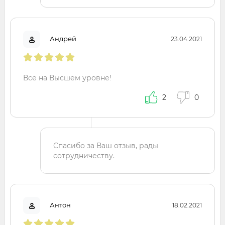
Андрей
23.04.2021
Все на Высшем уровне!
2
0
Спасибо за Ваш отзыв, рады
сотрудничеству.
Антон
18.02.2021