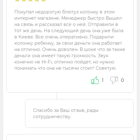
Покупал недорогую блютуз колонку в этом
интернет магазине. Менеджер быстро Вышел
на связь и рассказал все о ней. Отправили в
тот же день. На следующий день она уже была
в Киеве. Все очень оперативно. Подарили
колонку ребенку, за свои деньги она работает
на отлично. Очень доволен. В шоке что за такие
деньги она имеет такую громкость. Звук
конечно не Hi-Fi, отлично пойдет, но нужно
понимать что она не тысячи стоит! Советую
1
0
Спасибо за Ваш отзыв, рады
сотрудничеству.