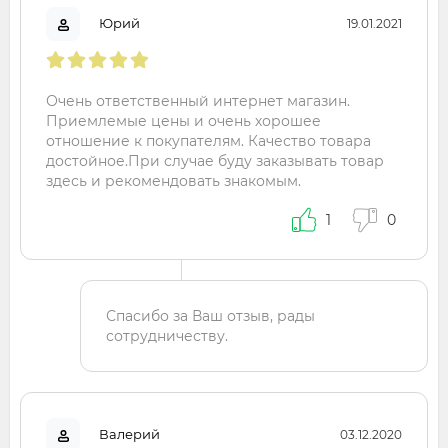
Юрий
19.01.2021
Очень ответственный интернет магазин.
Приемлемые цены и очень хорошее
отношение к покупателям. Качество товара
достойное.При случае буду заказывать товар
здесь и рекомендовать знакомым.
1
0
Спасибо за Ваш отзыв, рады
сотрудничеству.
Валерий
03.12.2020